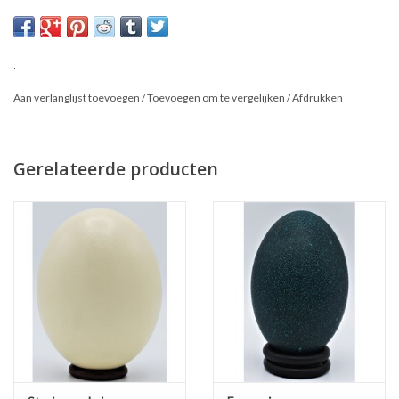
.
Aan verlanglijst toevoegen
/
Toevoegen om te vergelijken
/
Afdrukken
Gerelateerde producten