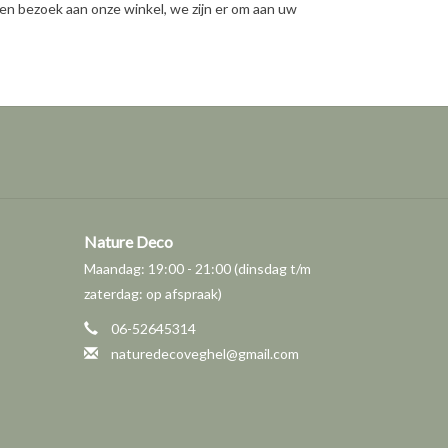
en bezoek aan onze winkel, we zijn er om aan uw
Nature Deco
Maandag: 19:00 - 21:00 (dinsdag t/m
zaterdag: op afspraak)
06-52645314
naturedecoveghel@gmail.com