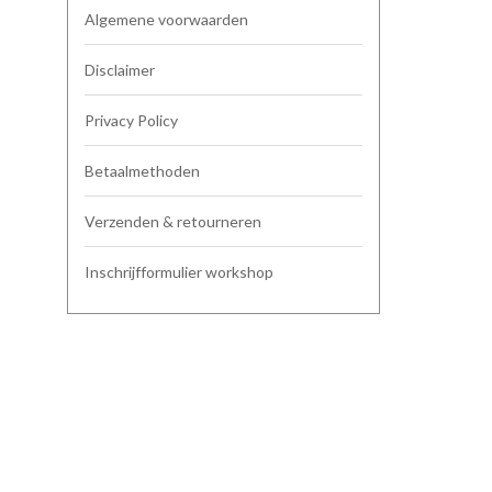
Algemene voorwaarden
Disclaimer
Privacy Policy
Betaalmethoden
Verzenden & retourneren
Inschrijfformulier workshop