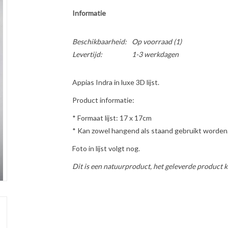
Informatie
Beschikbaarheid:
Op voorraad
(1)
Levertijd:
1-3 werkdagen
Appias Indra in luxe 3D lijst.
Product informatie:
* Formaat lijst: 17 x 17cm
* Kan zowel hangend als staand gebruikt worden
Foto in lijst volgt nog.
Dit is een natuurproduct, het geleverde product k