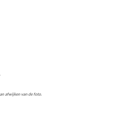
.
an afwijken van de foto.