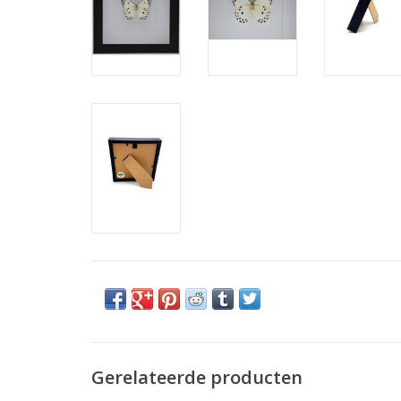
Gerelateerde producten