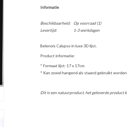
Informatie
Beschikbaarheid:
Op voorraad
(1)
Levertijd:
1-3 werkdagen
Belenois Calypso in luxe 3D lijst.
Product informatie:
* Formaat lijst: 17 x 17cm
* Kan zowel hangend als staand gebruikt worden
Dit is een natuurproduct, het geleverde product k