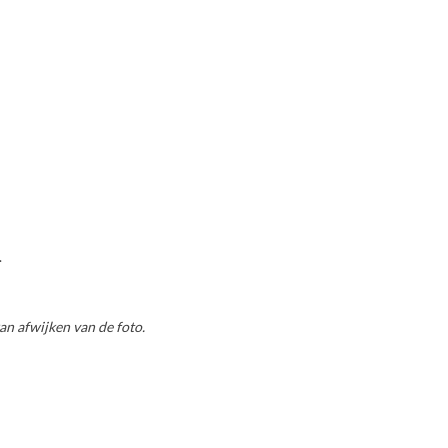
.
an afwijken van de foto.