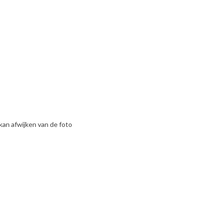
kan afwijken van de foto