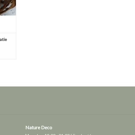
atie
Nature Deco