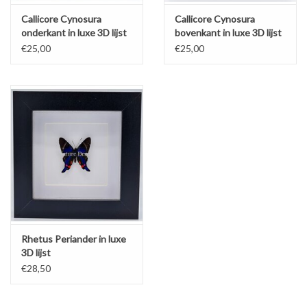
Callicore Cynosura
Callicore Cynosura
onderkant in luxe 3D lijst
bovenkant in luxe 3D lijst
€25,00
€25,00
Rhetus Periander in luxe
3D lijst
€28,50