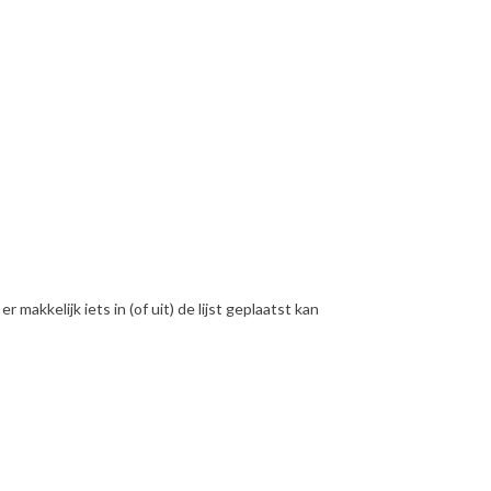
r makkelijk iets in (of uit) de lijst geplaatst kan