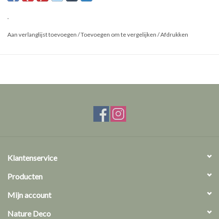
.
Aan verlanglijst toevoegen
/
Toevoegen om te vergelijken
/
Afdrukken
Klantenservice
Producten
Mijn account
Nature Deco