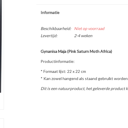
Informatie
Beschikbaarheid:
Niet op voorraad
Levertijd:
2-4 weken
Gynanisa Maja (Pink Saturn Moth Africa)
Productinformatie:
* Formaat lijst: 22 x 22 cm
* Kan zowel hangend als staand gebruikt worden
Dit is een natuurproduct, het geleverde product k