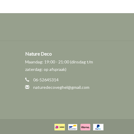
Nature Deco
Maandag: 19:00 - 21:00 (dinsdag t/m
zaterdag: op afspraak)
06-52645314
naturedecoveghel@gmail.com