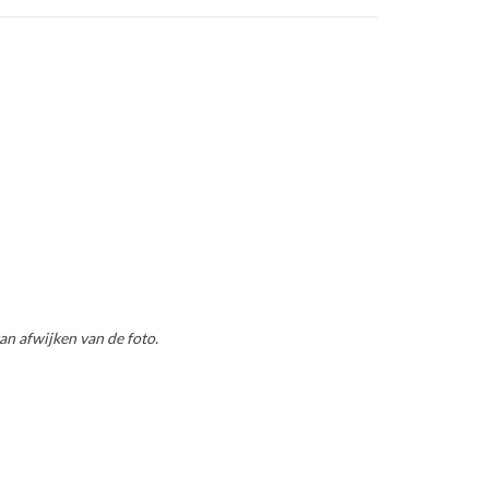
an afwijken van de foto.