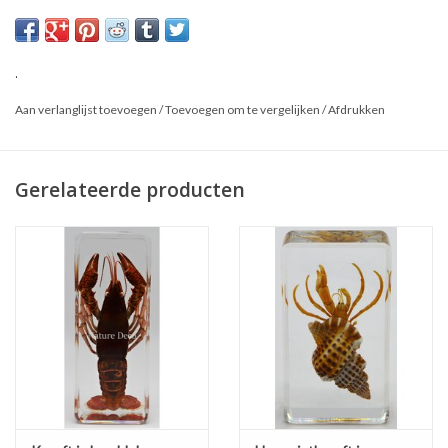
.
Aan verlanglijst toevoegen
/
Toevoegen om te vergelijken
/
Afdrukken
Gerelateerde producten