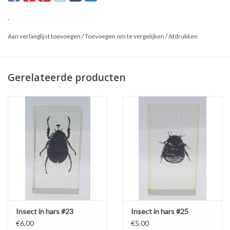
.
Aan verlanglijst toevoegen
/
Toevoegen om te vergelijken
/
Afdrukken
Gerelateerde producten
Insect in hars #23
Insect in hars #25
€6,00
€5,00