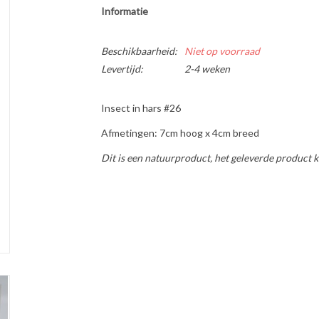
Informatie
Beschikbaarheid:
Niet op voorraad
Levertijd:
2-4 weken
Insect in hars #26
Afmetingen: 7cm hoog x 4cm breed
Dit is een natuurproduct, het geleverde product k