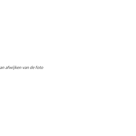
an afwijken van de foto