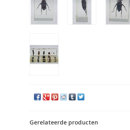
Gerelateerde producten