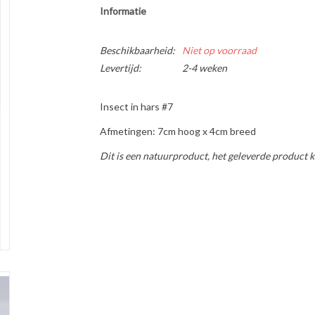
Informatie
Beschikbaarheid:
Niet op voorraad
Levertijd:
2-4 weken
Insect in hars #7
Afmetingen: 7cm hoog x 4cm breed
Dit is een natuurproduct, het geleverde product k