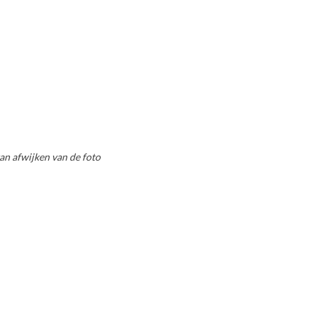
an afwijken van de foto