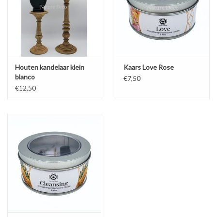
Houten kandelaar klein
Kaars Love Rose
blanco
€7,50
€12,50