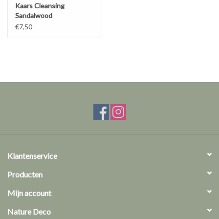
Kaars Cleansing
Sandalwood
€7,50
Klantenservice
Producten
Mijn account
Nature Deco