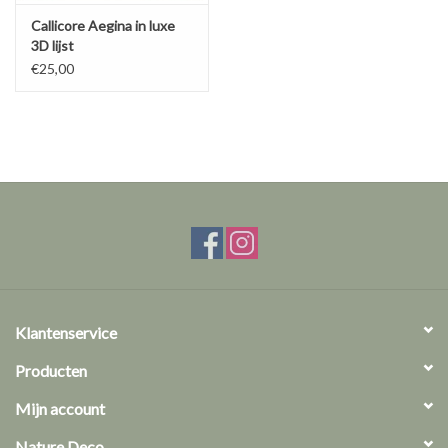
Callicore Aegina in luxe
3D lijst
€25,00
Klantenservice
Producten
Mijn account
Nature Deco