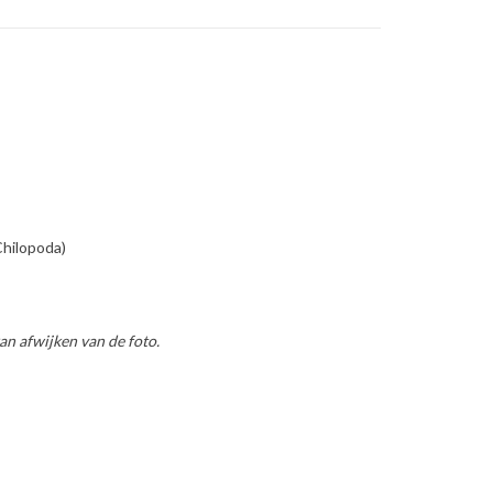
Chilopoda)
an afwijken van de foto.