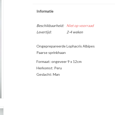
Informatie
Beschikbaarheid:
Niet op voorraad
Levertijd:
2-4 weken
Ongeprepareerde Lophacris Albipes
Paarse sprinkhaan
Formaat: ongeveer 9 x 12cm
Herkomst: Peru
Geslacht: Man