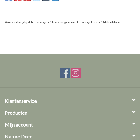
Maat: M
.
Aan verlanglijst toevoegen
/
Toevoegen om te vergelijken
/
Afdrukken
Klantenservice
Producten
Mijn account
Nature Deco