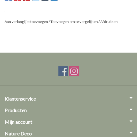
.
Aan verlanglijst toevoegen
/
Toevoegen om te vergelijken
/
Afdrukken
Klantenservice
Producten
Mijn account
Nature Deco