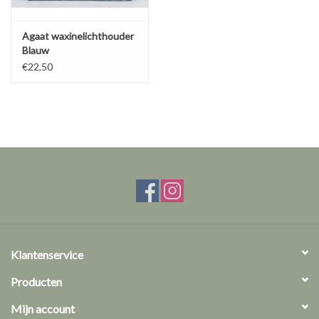
Agaat waxinelichthouder
Blauw
€22,50
Klantenservice
Producten
Mijn account