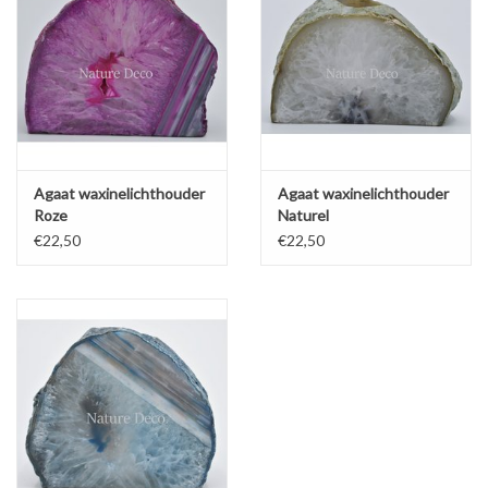
Agaat waxinelichthouder
Agaat waxinelichthouder
Roze
Naturel
€22,50
€22,50