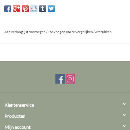
.
Aan verlanglijst toevoegen
/
Toevoegen om te vergelijken
/
Afdrukken
Klantenservice
Producten
Mijn account