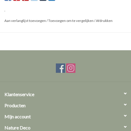
.
Aan verlanglijst toevoegen
/
Toevoegen om te vergelijken
/
Afdrukken
Klantenservice
Producten
Mijn account
Nature Deco