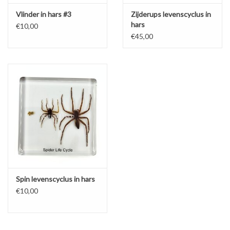
Vlinder in hars #3
Zijderups levenscyclus in
hars
€10,00
€45,00
Spin levenscyclus in hars
€10,00