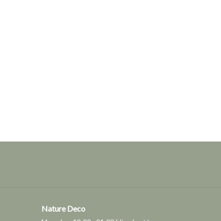
Nature Deco