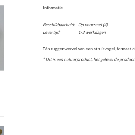
Informatie
Beschikbaarheid:
Op voorraad
(4)
Levertijd:
1-3 werkdagen
Eén ruggenwervel van een struisvogel, formaat c
* Dit is een natuurproduct, het geleverde product