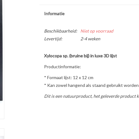
Informatie
Beschikbaarheid:
Niet op voorraad
Levertijd:
2-4 weken
Xylocopa sp. (bruine bij) in luxe 3D lijst
Productinformatie:
* Formaat lijst: 12 x 12 cm
* Kan zowel hangend als staand gebruikt worden
Dit is een natuurproduct, het geleverde product k