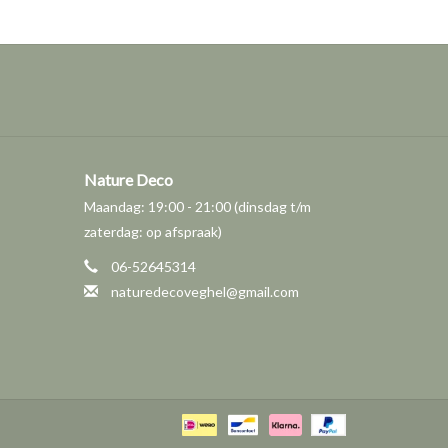
Nature Deco
Maandag: 19:00 - 21:00 (dinsdag t/m
zaterdag: op afspraak)
06-52645314
naturedecoveghel@gmail.com