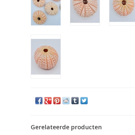
Gerelateerde producten