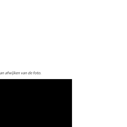
an afwijken van de foto.